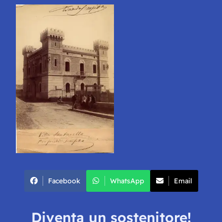
Facebook
WhatsApp
Email
Diventa un sostenitore!