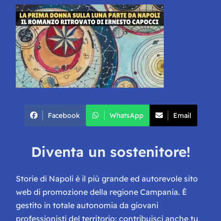
Facebook
WhatsApp
Email
Diventa un sostenitore!
Storie di Napoli è il più grande ed autorevole sito
web di promozione della regione Campania. È
gestito in totale autonomia da giovani
professionisti del territorio: contribuisci anche tu