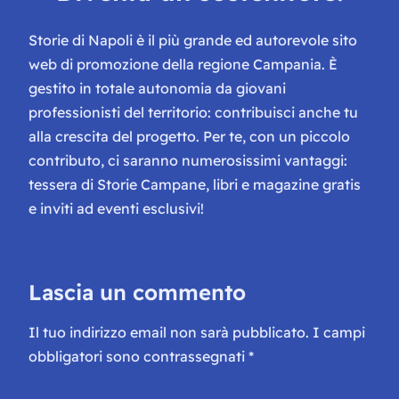
Storie di Napoli è il più grande ed autorevole sito
web di promozione della regione Campania. È
gestito in totale autonomia da giovani
professionisti del territorio: contribuisci anche tu
alla crescita del progetto. Per te, con un piccolo
contributo, ci saranno numerosissimi vantaggi:
tessera di Storie Campane, libri e magazine gratis
e inviti ad eventi esclusivi!
Lascia un commento
Il tuo indirizzo email non sarà pubblicato.
I campi
obbligatori sono contrassegnati
*