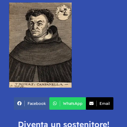
Facebook
WhatsApp
Email
Diventa un sostenitore!