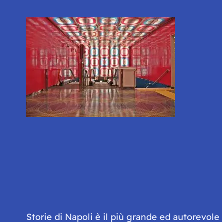
Storie di Napoli è il più grande ed autorevol