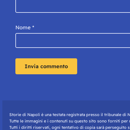
Nome
*
Storie di Napoli è una testata registrata presso il tribunale d
Tutte le immagini e i contenuti su questo sito sono forniti pe
Tutti i diritti riservati, ogni tentativo di copia sarà perseguito