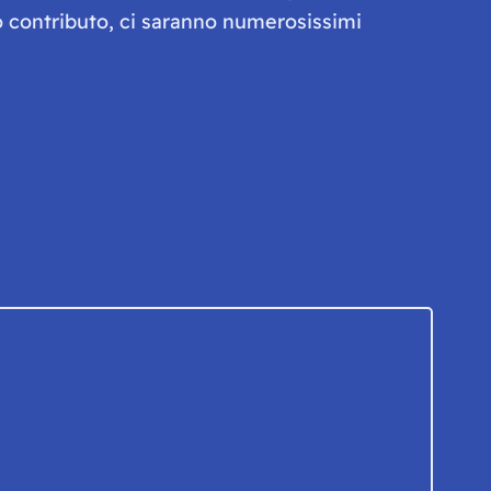
olo contributo, ci saranno numerosissimi