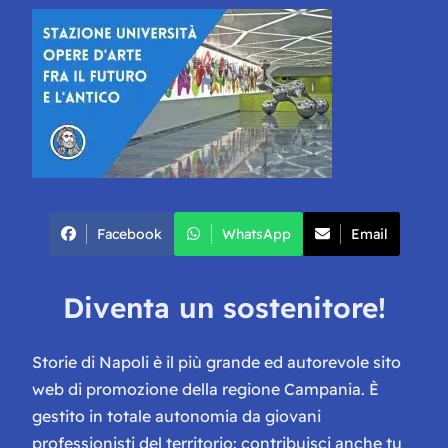
Facebook
WhatsApp
Email
Diventa un sostenitore!
Storie di Napoli è il più grande ed autorevole sito
web di promozione della regione Campania. È
gestito in totale autonomia da giovani
professionisti del territorio: contribuisci anche tu