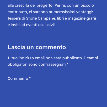
alla crescita del progetto. Per te, con un piccolo
contributo, ci saranno numerosissimi vantaggi:
tessera di Storie Campane, libri e magazine gratis
e inviti ad eventi esclusivi!
Lascia un commento
Il tuo indirizzo email non sarà pubblicato.
I campi
obbligatori sono contrassegnati
*
Commento
*