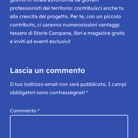
professionisti del territorio: contribuisci anche tu
alla crescita del progetto. Per te, con un piccolo
contributo, ci saranno numerosissimi vantaggi:
tessera di Storie Campane, libri e magazine gratis
e inviti ad eventi esclusivi!
Lascia un commento
Il tuo indirizzo email non sarà pubblicato.
I campi
obbligatori sono contrassegnati
*
Commento
*