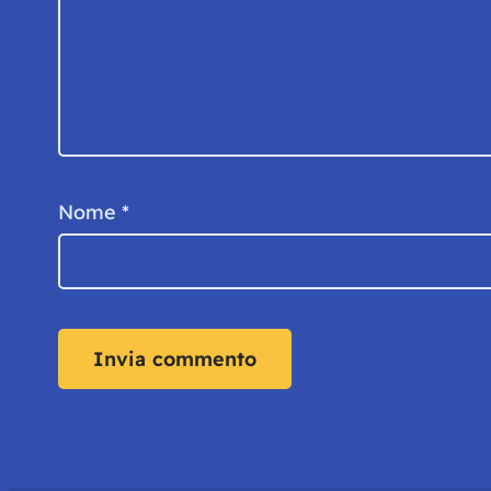
Nome
*