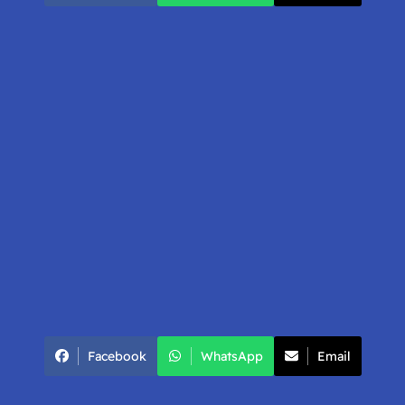
Facebook
WhatsApp
Email