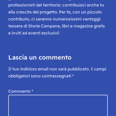
professionisti del territorio: contribuisci anche tu
alla crescita del progetto. Per te, con un piccolo
contributo, ci saranno numerosissimi vantaggi:
tessera di Storie Campane, libri e magazine gratis
e inviti ad eventi esclusivi!
Lascia un commento
Il tuo indirizzo email non sarà pubblicato.
I campi
obbligatori sono contrassegnati
*
Commento
*