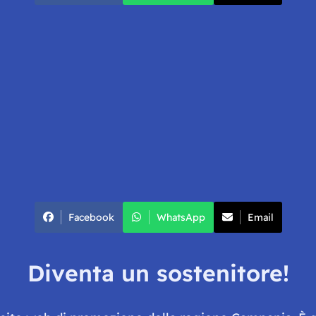
Facebook
WhatsApp
Email
Diventa un sostenitore!