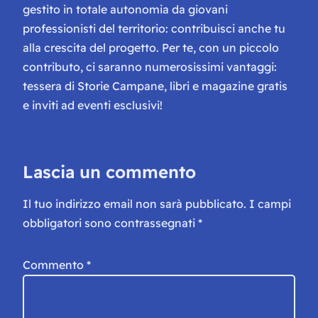
gestito in totale autonomia da giovani
professionisti del territorio: contribuisci anche tu
alla crescita del progetto. Per te, con un piccolo
contributo, ci saranno numerosissimi vantaggi:
tessera di Storie Campane, libri e magazine gratis
e inviti ad eventi esclusivi!
Lascia un commento
Il tuo indirizzo email non sarà pubblicato.
I campi
obbligatori sono contrassegnati
*
Commento
*