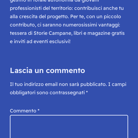
professionisti del territorio: contribuisci anche tu
alla crescita del progetto. Per te, con un piccolo
contributo, ci saranno numerosissimi vantaggi:
tessera di Storie Campane, libri e magazine gratis
e inviti ad eventi esclusivi!
Lascia un commento
Il tuo indirizzo email non sarà pubblicato.
I campi
obbligatori sono contrassegnati
*
Commento
*