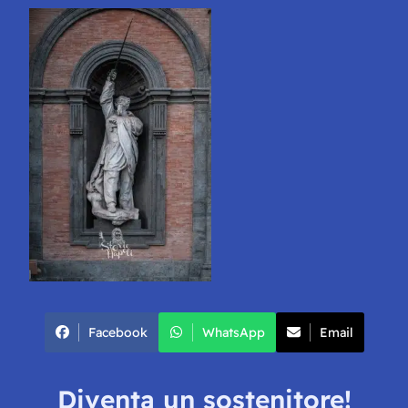
Facebook
WhatsApp
Email
Diventa un sostenitore!