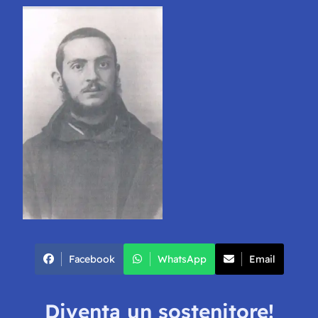
Facebook
WhatsApp
Email
Diventa un sostenitore!