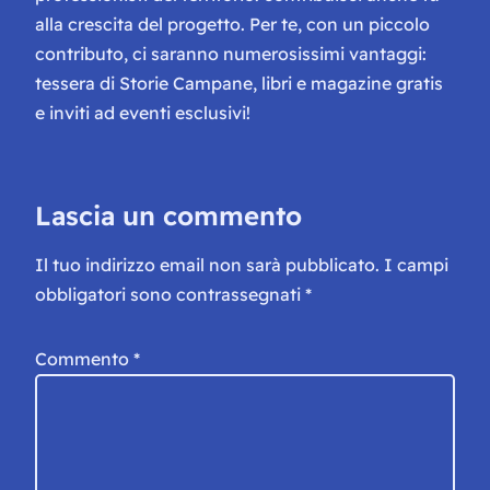
alla crescita del progetto. Per te, con un piccolo
contributo, ci saranno numerosissimi vantaggi:
tessera di Storie Campane, libri e magazine gratis
e inviti ad eventi esclusivi!
Lascia un commento
Il tuo indirizzo email non sarà pubblicato.
I campi
obbligatori sono contrassegnati
*
Commento
*