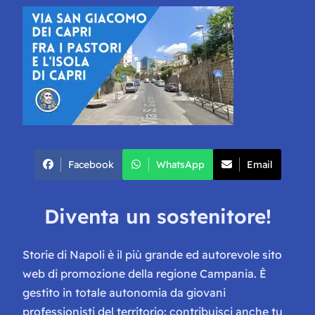
Facebook
WhatsApp
Email
Diventa un sostenitore!
Storie di Napoli è il più grande ed autorevole sito
web di promozione della regione Campania. È
gestito in totale autonomia da giovani
professionisti del territorio: contribuisci anche tu