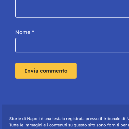
Nome
*
Storie di Napoli è una testata registrata presso il tribunale d
Tutte le immagini e i contenuti su questo sito sono forniti pe