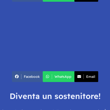
Facebook
WhatsApp
Email
Diventa un sostenitore!