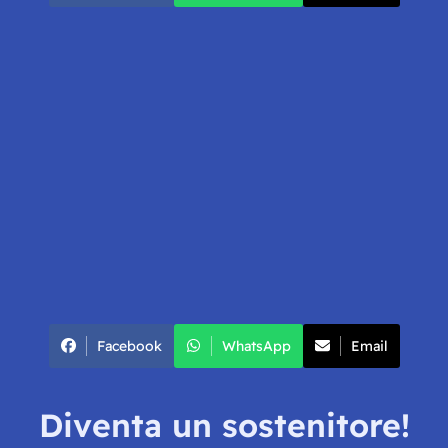
Facebook
WhatsApp
Email
Diventa un sostenitore!