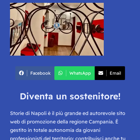
Facebook
WhatsApp
Email
Diventa un sostenitore!
Storie di Napoli è il più grande ed autorevole sito
web di promozione della regione Campania. È
gestito in totale autonomia da giovani
professionisti del territorio: contribuisci anche tu