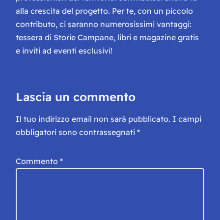
alla crescita del progetto. Per te, con un piccolo
contributo, ci saranno numerosissimi vantaggi:
tessera di Storie Campane, libri e magazine gratis
e inviti ad eventi esclusivi!
Lascia un commento
Il tuo indirizzo email non sarà pubblicato.
I campi
obbligatori sono contrassegnati
*
Commento
*