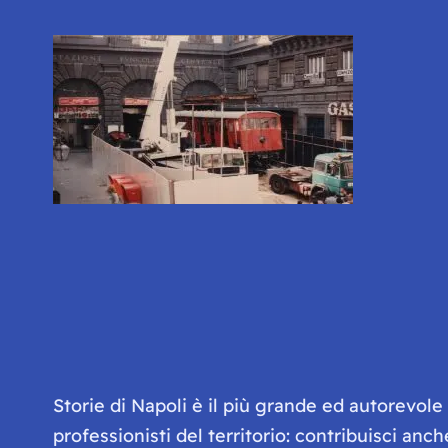
Storie di Napoli è il più grande ed autorevol
professionisti del territorio: contribuisci anc