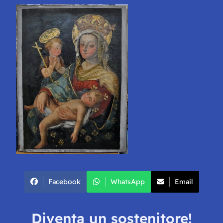
Facebook
WhatsApp
Email
Diventa un sostenitore!