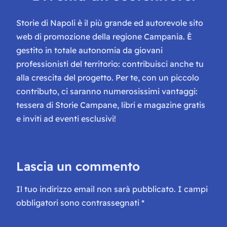
Storie di Napoli è il più grande ed autorevole sito
web di promozione della regione Campania. È
gestito in totale autonomia da giovani
professionisti del territorio: contribuisci anche tu
alla crescita del progetto. Per te, con un piccolo
contributo, ci saranno numerosissimi vantaggi:
tessera di Storie Campane, libri e magazine gratis
e inviti ad eventi esclusivi!
Lascia un commento
Il tuo indirizzo email non sarà pubblicato.
I campi
obbligatori sono contrassegnati
*