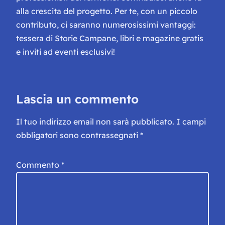
alla crescita del progetto. Per te, con un piccolo
contributo, ci saranno numerosissimi vantaggi:
tessera di Storie Campane, libri e magazine gratis
e inviti ad eventi esclusivi!
Lascia un commento
Il tuo indirizzo email non sarà pubblicato.
I campi
obbligatori sono contrassegnati
*
Commento
*