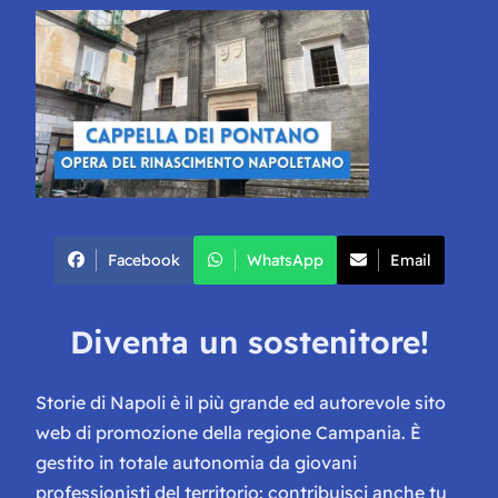
Facebook
WhatsApp
Email
Diventa un sostenitore!
Storie di Napoli è il più grande ed autorevole sito
web di promozione della regione Campania. È
gestito in totale autonomia da giovani
professionisti del territorio: contribuisci anche tu