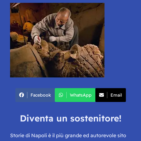
Facebook
WhatsApp
Email
Diventa un sostenitore!
Storie di Napoli è il più grande ed autorevole sito