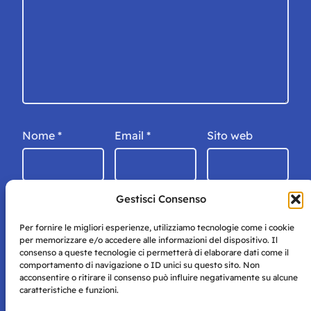
Nome
*
Email
*
Sito web
Gestisci Consenso
Per fornire le migliori esperienze, utilizziamo tecnologie come i cookie
per memorizzare e/o accedere alle informazioni del dispositivo. Il
consenso a queste tecnologie ci permetterà di elaborare dati come il
comportamento di navigazione o ID unici su questo sito. Non
acconsentire o ritirare il consenso può influire negativamente su alcune
caratteristiche e funzioni.