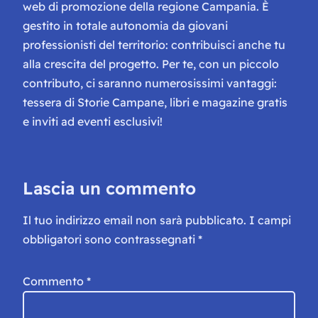
web di promozione della regione Campania. È
gestito in totale autonomia da giovani
professionisti del territorio: contribuisci anche tu
alla crescita del progetto. Per te, con un piccolo
contributo, ci saranno numerosissimi vantaggi:
tessera di Storie Campane, libri e magazine gratis
e inviti ad eventi esclusivi!
Lascia un commento
Il tuo indirizzo email non sarà pubblicato.
I campi
obbligatori sono contrassegnati
*
Commento
*