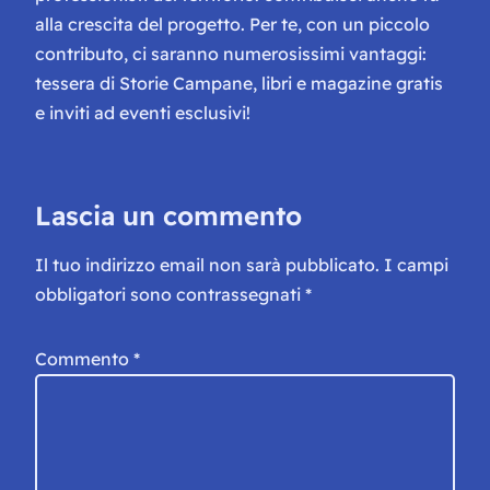
alla crescita del progetto. Per te, con un piccolo
contributo, ci saranno numerosissimi vantaggi:
tessera di Storie Campane, libri e magazine gratis
e inviti ad eventi esclusivi!
Lascia un commento
Il tuo indirizzo email non sarà pubblicato.
I campi
obbligatori sono contrassegnati
*
Commento
*