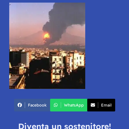
Facebook
WhatsApp
Email
Diventa un sostenitore!