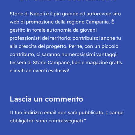
Storie di Napoli è il più grande ed autorevole sito
web di promozione della regione Campania. È
gestito in totale autonomia da giovani
professionisti del territorio: contribuisci anche tu
alla crescita del progetto. Per te, con un piccolo
contributo, ci saranno numerosissimi vantaggi:
tessera di Storie Campane, libri e magazine gratis
e inviti ad eventi esclusivi!
Lascia un commento
Il tuo indirizzo email non sarà pubblicato.
I campi
obbligatori sono contrassegnati
*