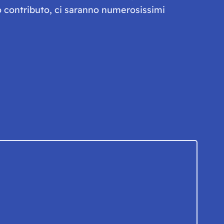
olo contributo, ci saranno numerosissimi