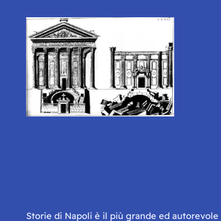
Storie di Napoli è il più grande ed autorevol