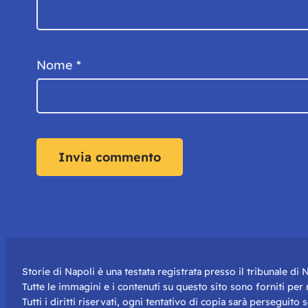
Nome
*
Storie di Napoli è una testata registrata presso il tribunale d
Tutte le immagini e i contenuti su questo sito sono forniti pe
Tutti i diritti riservati, ogni tentativo di copia sarà perseguito