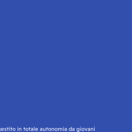
gestito in totale autonomia da giovani