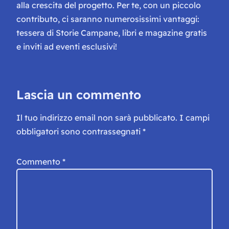
alla crescita del progetto. Per te, con un piccolo
contributo, ci saranno numerosissimi vantaggi:
tessera di Storie Campane, libri e magazine gratis
e inviti ad eventi esclusivi!
Lascia un commento
Il tuo indirizzo email non sarà pubblicato.
I campi
obbligatori sono contrassegnati
*
Commento
*