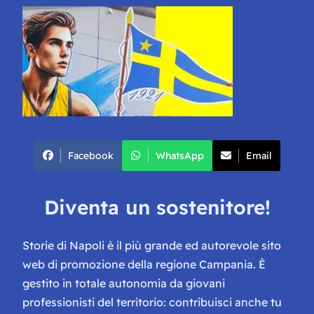
Facebook
WhatsApp
Email
Diventa un sostenitore!
Storie di Napoli è il più grande ed autorevole sito
web di promozione della regione Campania. È
gestito in totale autonomia da giovani
professionisti del territorio: contribuisci anche tu