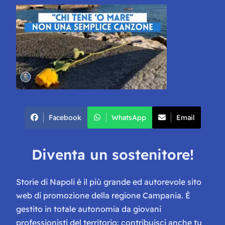
Facebook
WhatsApp
Email
Diventa un sostenitore!
Storie di Napoli è il più grande ed autorevole sito
web di promozione della regione Campania. È
gestito in totale autonomia da giovani
professionisti del territorio: contribuisci anche tu