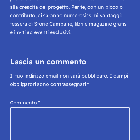
alla crescita del progetto. Per te, con un piccolo
contributo, ci saranno numerosissimi vantaggi:
tessera di Storie Campane, libri e magazine gratis
e inviti ad eventi esclusivi!
Lascia un commento
Il tuo indirizzo email non sarà pubblicato.
I campi
obbligatori sono contrassegnati
*
Commento
*