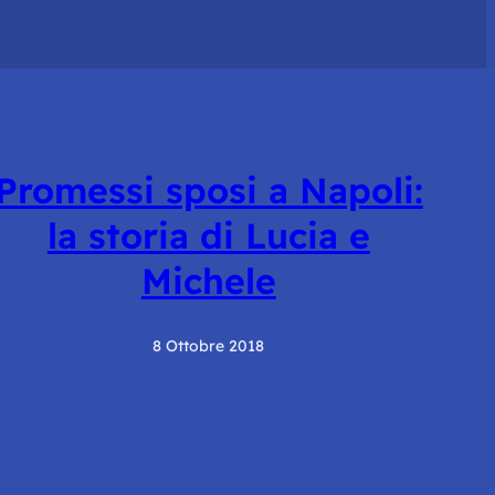
Promessi sposi a Napoli:
la storia di Lucia e
Michele
8 Ottobre 2018