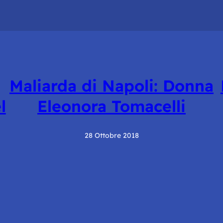
Maliarda di Napoli: Donna
l
Eleonora Tomacelli
28 Ottobre 2018