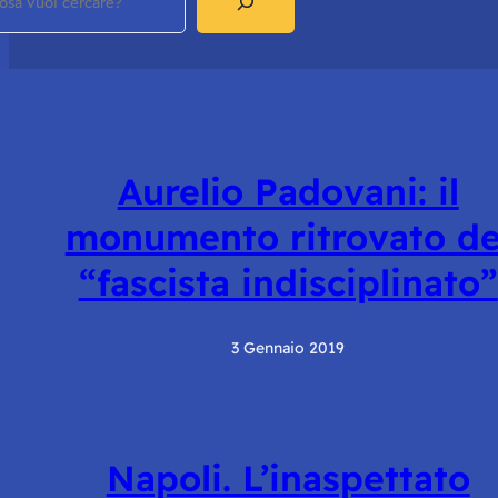
Aurelio Padovani: il
monumento ritrovato de
“fascista indisciplinato”
3 Gennaio 2019
Napoli. L’inaspettato