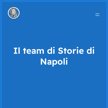
Il team di Storie di
Napoli