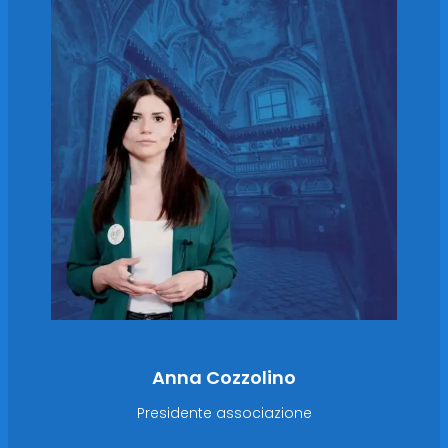
Anna Cozzolino
Presidente associazione