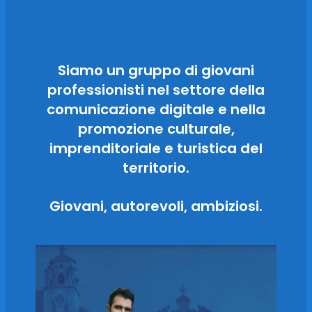
Siamo un gruppo di giovani
professionisti nel settore della
comunicazione digitale e nella
promozione culturale,
imprenditoriale e turistica del
territorio.
Giovani, autorevoli, ambiziosi.