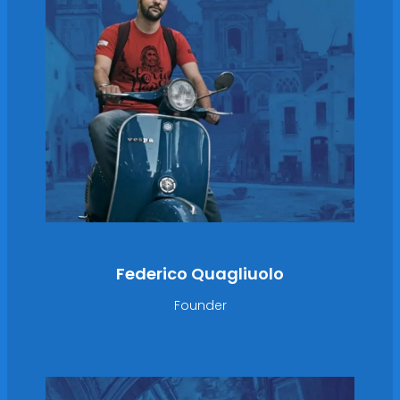
Federico Quagliuolo
Founder