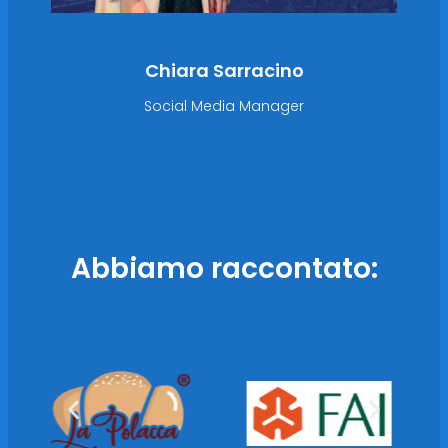
Chiara Sarracino
Social Media Manager
Abbiamo raccontato: