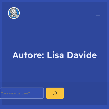
Autore:
Lisa Davide
Search