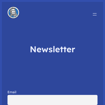
Newsletter
Email