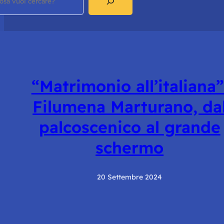
“Matrimonio all’italiana”
Filumena Marturano, da
palcoscenico al grande
schermo
20 Settembre 2024