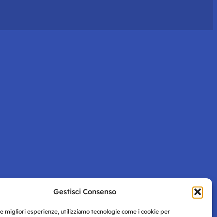
Gestisci Consenso
le migliori esperienze, utilizziamo tecnologie come i cookie per