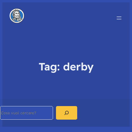
Tag:
derby
Search