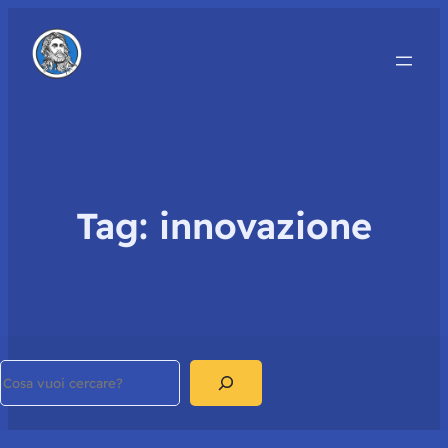
Tag:
innovazione
Search