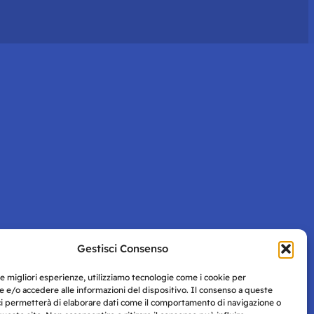
Gestisci Consenso
le migliori esperienze, utilizziamo tecnologie come i cookie per
 e/o accedere alle informazioni del dispositivo. Il consenso a queste
ci permetterà di elaborare dati come il comportamento di navigazione o