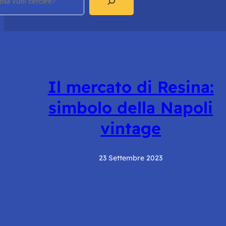
Il mercato di Resina:
simbolo della Napoli
vintage
23 Settembre 2023