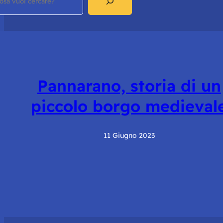
Pannarano, storia di un
piccolo borgo medieval
11 Giugno 2023