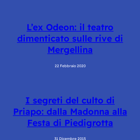
L’ex Odeon: il teatro
dimenticato sulle rive di
Mergellina
22 Febbraio 2020
I segreti del culto di
Priapo: dalla Madonna alla
Festa di Piedigrotta
31 Dicembre 2015