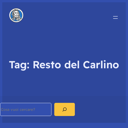
Tag:
Resto del Carlino
Search