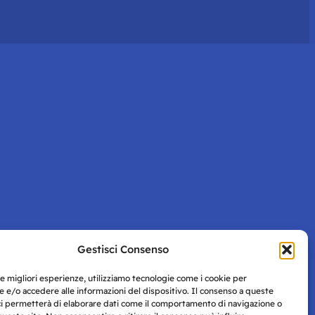
Gestisci Consenso
le migliori esperienze, utilizziamo tecnologie come i cookie per
 e/o accedere alle informazioni del dispositivo. Il consenso a queste
ci permetterà di elaborare dati come il comportamento di navigazione o