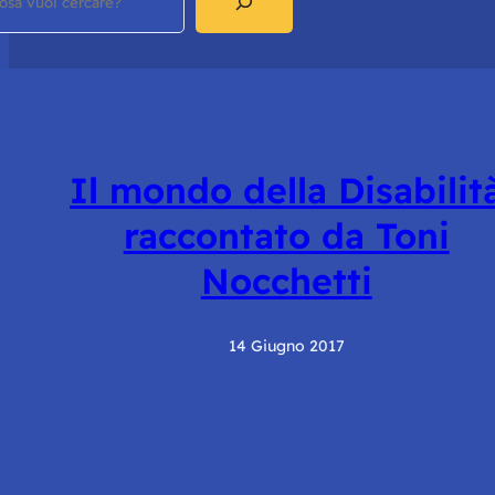
Il mondo della Disabilit
raccontato da Toni
Nocchetti
14 Giugno 2017