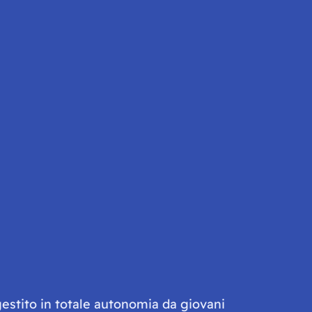
gestito in totale autonomia da giovani