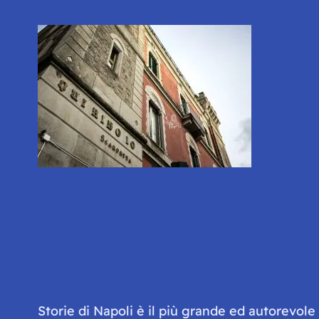
Storie di Napoli è il più grande ed autorevol