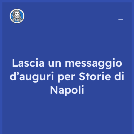
Lascia un messaggio
d’auguri per Storie di
Napoli