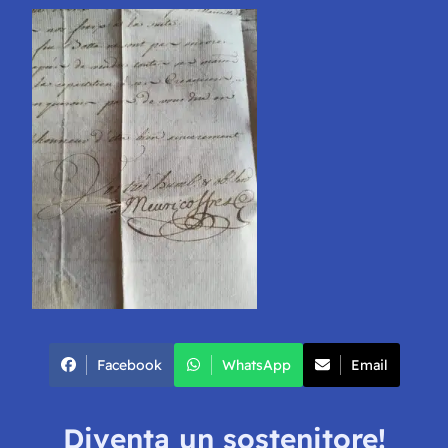
Facebook
WhatsApp
Email
Diventa un sostenitore!