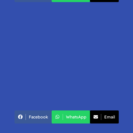
Facebook
WhatsApp
Email