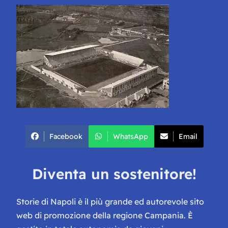
Facebook
WhatsApp
Email
Diventa un sostenitore!
Storie di Napoli è il più grande ed autorevole sito
web di promozione della regione Campania. È