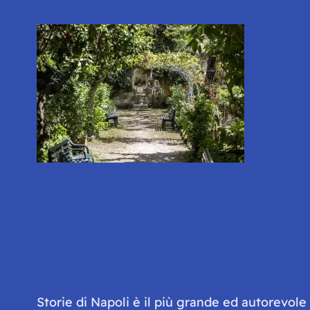
Storie di Napoli è il più grande ed autorevol