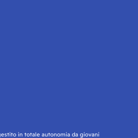
gestito in totale autonomia da giovani