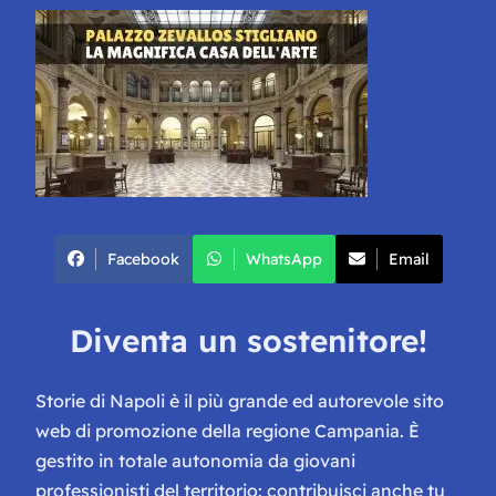
Facebook
WhatsApp
Email
Diventa un sostenitore!
Storie di Napoli è il più grande ed autorevole sito
web di promozione della regione Campania. È
gestito in totale autonomia da giovani
professionisti del territorio: contribuisci anche tu