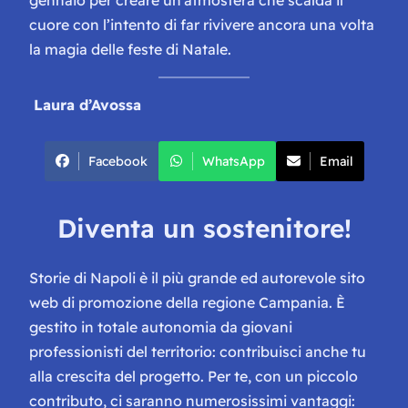
cuore con l’intento di far rivivere ancora una volta
la magia delle feste di Natale.
Laura d’Avossa
Facebook
WhatsApp
Email
Diventa un sostenitore!
Storie di Napoli è il più grande ed autorevole sito
web di promozione della regione Campania. È
gestito in totale autonomia da giovani
professionisti del territorio: contribuisci anche tu
alla crescita del progetto. Per te, con un piccolo
contributo, ci saranno numerosissimi vantaggi: