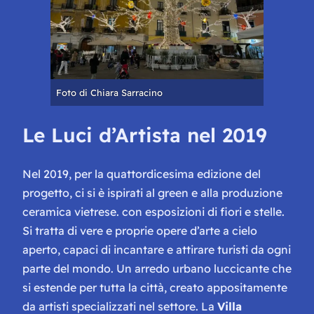
Foto di Chiara Sarracino
Le Luci d’Artista nel 2019
Nel 2019, per la quattordicesima edizione del
progetto, ci si è ispirati al
green
e alla produzione
ceramica vietrese. con esposizioni di fiori e stelle.
Si tratta di vere e proprie opere d’arte a cielo
aperto, capaci di incantare e attirare turisti da ogni
parte del mondo. Un arredo urbano luccicante che
si estende per tutta la città, creato appositamente
da artisti specializzati nel settore. La
Villa