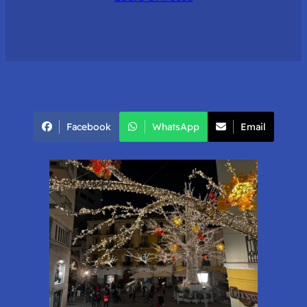
Facebook
WhatsApp
Email