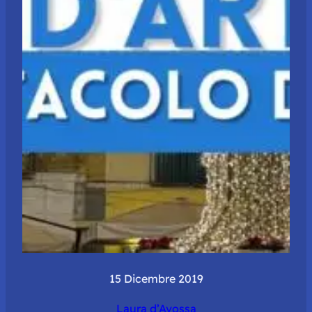
15 Dicembre 2019
Laura d’Avossa