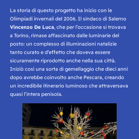
La storia di questo progetto ha inizio con le
Olimpiadi invernali del 2006. Il sindaco di Salerno
Vincenzo De Luca
, che per l’occasione si trovava
a Torino, rimase affascinato dalle luminarie del
posto: un complesso di illuminazioni natalizie
tanto curato e d’effetto che doveva essere
sicuramente riprodotto anche nella sua città.
Iniziò così una sorta di gemellaggio che dieci anni
dopo avrebbe coinvolto anche Pescara, creando
un incredibile itinerario luminoso che attraversava
quasi l’intera penisola.