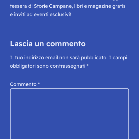
tessera di Storie Campane, libri e magazine gratis
e inviti ad eventi esclusivi!
Lascia un commento
Il tuo indirizzo email non sarà pubblicato.
I campi
obbligatori sono contrassegnati
*
Commento
*