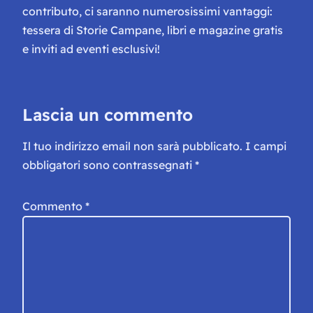
contributo, ci saranno numerosissimi vantaggi:
tessera di Storie Campane, libri e magazine gratis
e inviti ad eventi esclusivi!
Lascia un commento
Il tuo indirizzo email non sarà pubblicato.
I campi
obbligatori sono contrassegnati
*
Commento
*