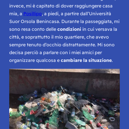
invece, mi è capitato di dover raggiungere casa
mia, a
Posillipo
, a piedi, a partire dall’Università
Suor Orsola Benincasa. Durante la passeggiata, mi
sono resa conto delle
condizioni
in cui versava la
città, e soprattutto il mio quartiere, che avevo
sempre tenuto d’occhio distrattamente. Mi sono
decisa perciò a parlare con i miei amici per
organizzare qualcosa e
cambiare
la
situazione
.