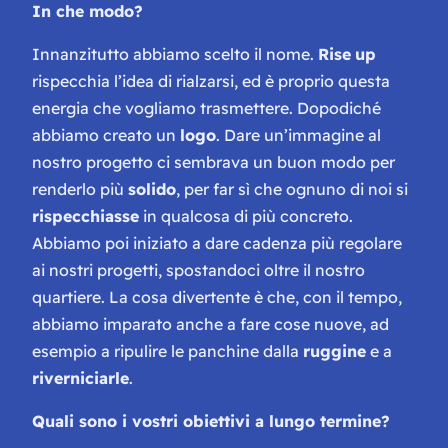
In che modo?
Innanzitutto abbiamo scelto il nome.
Rise
up
rispecchia l’idea di rialzarsi, ed è proprio questa
energia che vogliamo trasmettere. Dopodiché
abbiamo creato un
logo
. Dare un’immagine al
nostro progetto ci sembrava un buon modo per
renderlo più
solido
, per far sì che ognuno di noi si
rispecchiasse
in qualcosa di più concreto.
Abbiamo poi iniziato a dare cadenza più regolare
ai nostri progetti, spostandoci oltre il nostro
quartiere. La cosa divertente è che, con il tempo,
abbiamo imparato anche a fare cose nuove, ad
esempio a ripulire le panchine dalla
ruggine
e a
riverniciarle
.
Quali sono i vostri obiettivi a lungo termine?