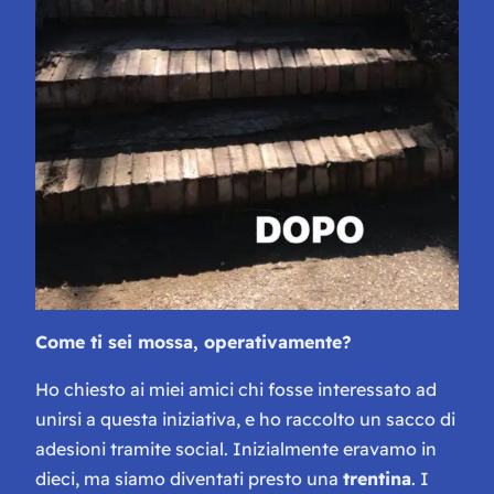
Come ti sei mossa, operativamente?
Ho chiesto ai miei amici chi fosse interessato ad
unirsi a questa iniziativa, e ho raccolto un sacco di
adesioni tramite social. Inizialmente eravamo in
dieci, ma siamo diventati presto una
trentina
. I