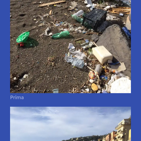
Prima