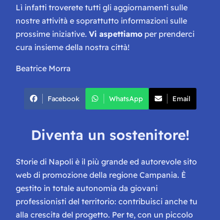
Lì infatti troverete tutti gli aggiornamenti sulle
nostre attività e soprattutto informazioni sulle
prossime iniziative.
Vi aspettiamo
per prenderci
cura insieme della nostra città!
Beatrice Morra
Facebook
WhatsApp
Email
Diventa un sostenitore!
Storie di Napoli è il più grande ed autorevole sito
web di promozione della regione Campania. È
gestito in totale autonomia da giovani
professionisti del territorio: contribuisci anche tu
alla crescita del progetto. Per te, con un piccolo