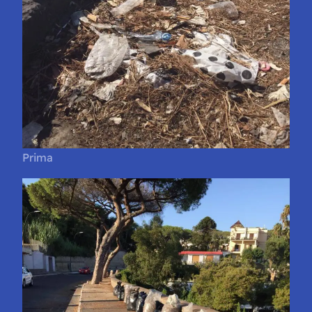
Prima