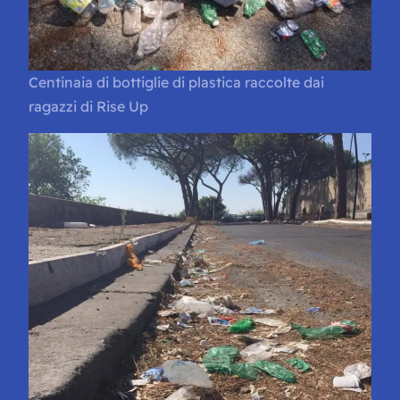
Centinaia di bottiglie di plastica raccolte dai
ragazzi di Rise Up