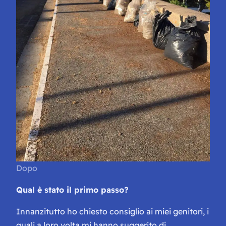
Dopo
Qual è stato il primo passo?
Innanzitutto ho chiesto consiglio ai miei genitori, i
quali a loro volta mi hanno suggerito di