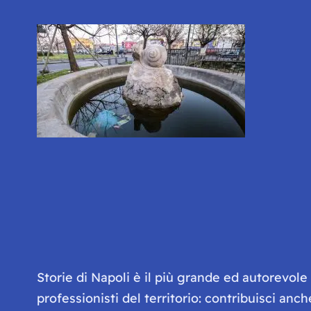
Storie di Napoli è il più grande ed autorevol
professionisti del territorio: contribuisci anc