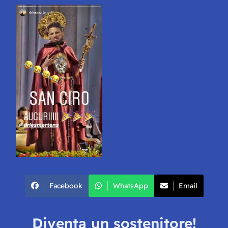
Facebook
WhatsApp
Email
Diventa un sostenitore!