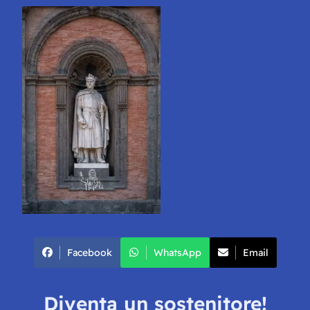
Facebook
WhatsApp
Email
Diventa un sostenitore!